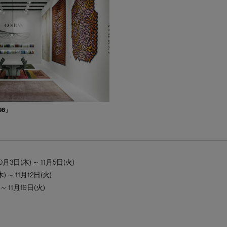
98」
0月3日(木) ～ 11月5日(火)
) ～ 11月12日(火)
～ 11月19日(火)