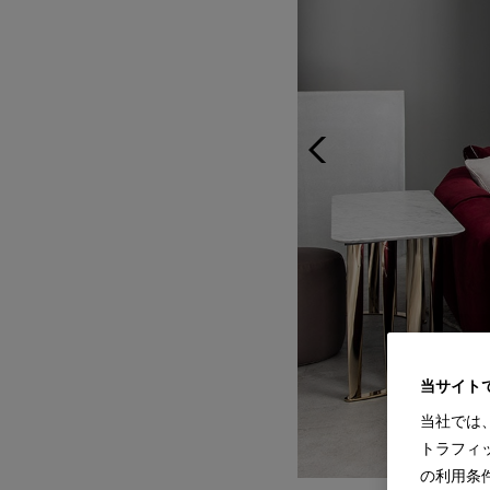
当サイト
当社では
トラフィ
の利用条