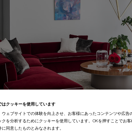
ではクッキーを使用しています
、ウェブサイトでの体験を向上させ、お客様にあったコンテンツや広告
ックを分析するためにクッキーを使用しています。OKを押すことでお客
件に同意したものとみなされます。