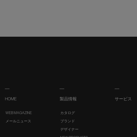
HOME
製品情報
サービス
WEB MAGAZINE
カタログ
メールニュース
ブランド
デザイナー