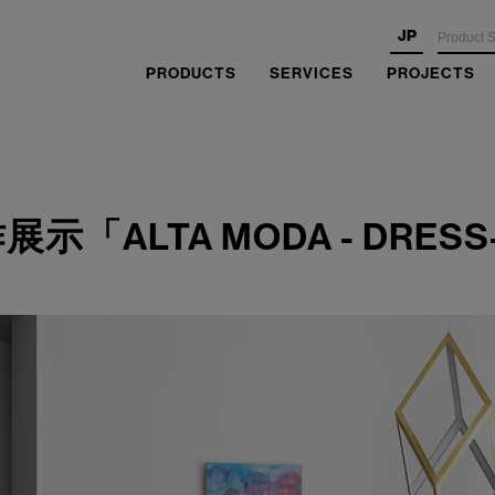
JP
PRODUCTS
SERVICES
PROJECTS
展示「ALTA MODA - DRESS