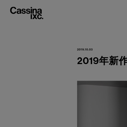
2019.10.03
2019年新作