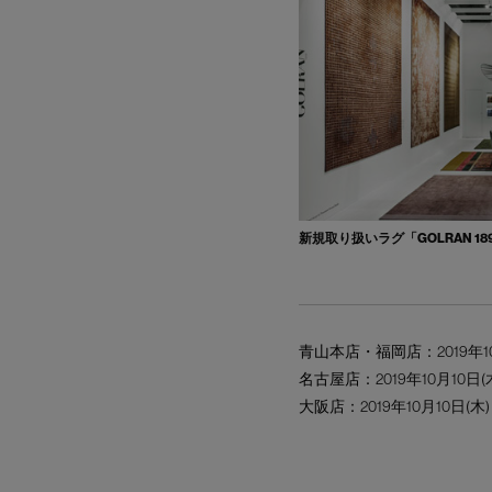
新規取り扱いラグ「GOLRAN 18
青山本店
・
福岡店
：2019年1
名古屋店
：2019年10月10日(木
大阪店
：2019年10月10日(木) 