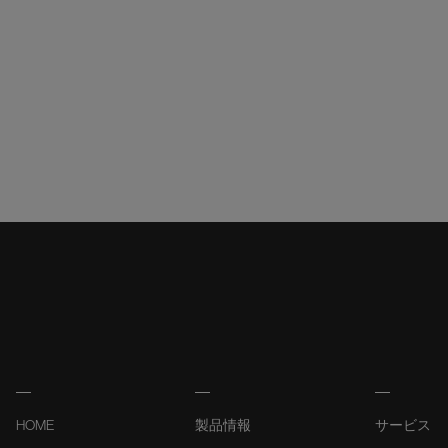
HOME
製品情報
サービス