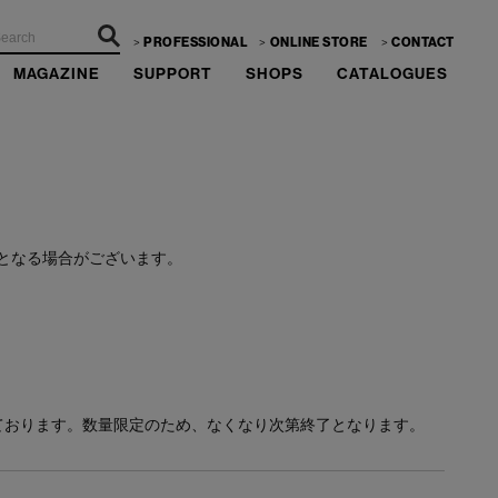
PROFESSIONAL
ONLINE STORE
CONTACT
MAGAZINE
SUPPORT
SHOPS
CATALOGUES
ーーー
となる場合がございます。
ております。数量限定のため、なくなり次第終了となります。