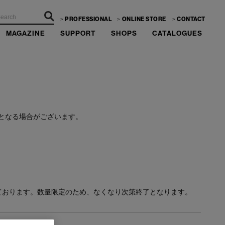
PROFESSIONAL
ONLINE STORE
CONTACT
MAGAZINE
SUPPORT
SHOPS
CATALOGUES
ーーー
となる場合がございます。
ております。数量限定のため、なくなり次第終了となります。