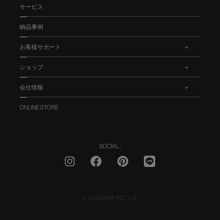
サービス
納品事例
お客様サポート
.
ショップ
.
会社情報
.
ONLINE STORE
SOCIAL :
© CASSINA IXC. Ltd.