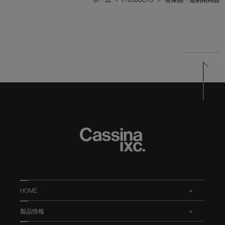
HOME
.
製品情報
.