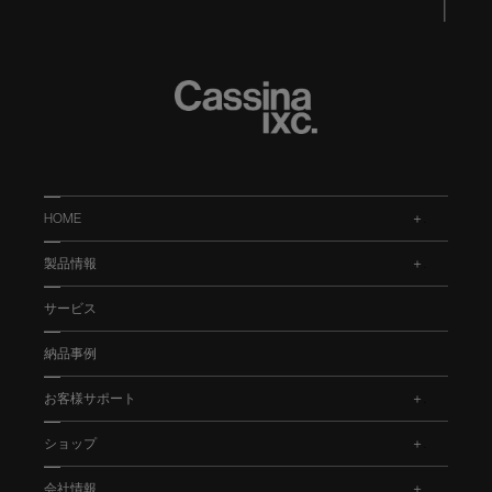
HOME
.
製品情報
.
サービス
納品事例
お客様サポート
.
ショップ
.
会社情報
.