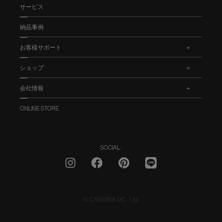
サービス
納品事例
お客様サポート
.
ショップ
.
会社情報
.
ONLINE STORE
SOCIAL :
© CASSINA IXC. Ltd.