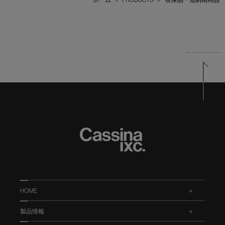
HOME
.
製品情報
.