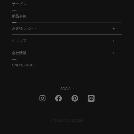
サービス
納品事例
お客様サポート
.
ショップ
.
会社情報
.
ONLINE STORE
SOCIAL :
© CASSINA IXC. Ltd.