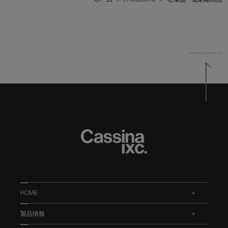
HOME
.
製品情報
.