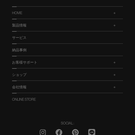
HOME
.
製品情報
.
サービス
納品事例
お客様サポート
.
ショップ
.
会社情報
.
ONLINE STORE
SOCIAL :