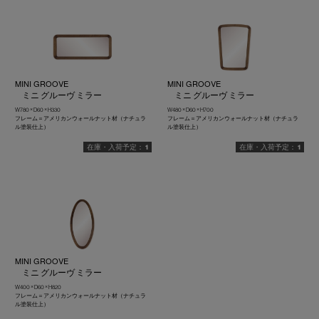
MINI GROOVE
MINI GROOVE
ミニ グルーヴ ミラー
ミニ グルーヴ ミラー
W780 × D60 × H330
W480 × D60 × H700
フレーム＝アメリカンウォールナット材（ナチュラ
フレーム＝アメリカンウォールナット材（ナチュラ
ル塗装仕上）
ル塗装仕上）
1
1
MINI GROOVE
ミニ グルーヴ ミラー
W400 × D60 × H820
フレーム＝アメリカンウォールナット材（ナチュラ
ル塗装仕上）