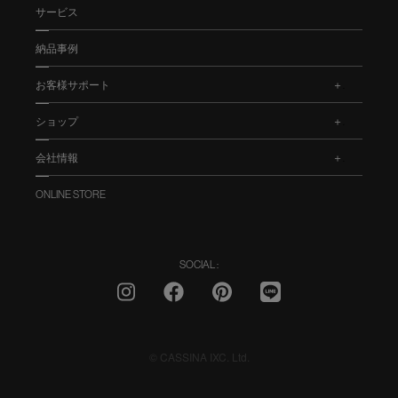
サービス
納品事例
お客様サポート
.
ショップ
.
会社情報
.
ONLINE STORE
SOCIAL :
© CASSINA IXC. Ltd.