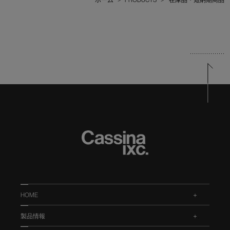
HOME
.
製品情報
.