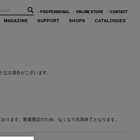
PROFESSIONAL
ONLINE STORE
CONTACT
MAGAZINE
SUPPORT
SHOPS
CATALOGUES
ーーー
となる場合がございます。
ております。数量限定のため、なくなり次第終了となります。