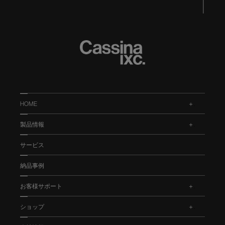
HOME
.
製品情報
.
サービス
納品事例
お客様サポート
.
ショップ
.