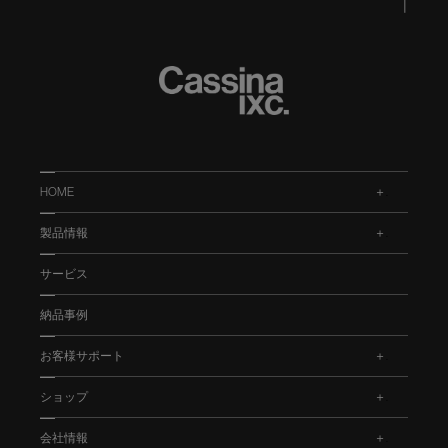
HOME
.
製品情報
.
サービス
納品事例
お客様サポート
.
ショップ
.
会社情報
.