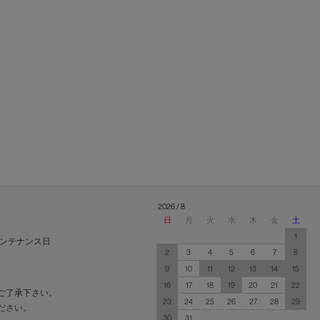
2026 / 8
日
月
火
水
木
金
土
1
ンテナンス日
2
3
4
5
6
7
8
9
10
11
12
13
14
15
16
17
18
19
20
21
22
ご了承下さい。
23
24
25
26
27
28
29
ださい。
30
31