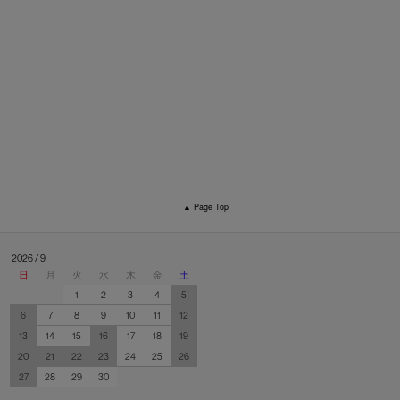
▲ Page Top
2026 / 9
日
月
火
水
木
金
土
1
2
3
4
5
6
7
8
9
10
11
12
13
14
15
16
17
18
19
20
21
22
23
24
25
26
27
28
29
30