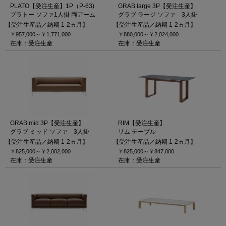
PLATO【受注生産】1P（P-63)
GRAB large 3P【受注生産】
プラトー ソファ1人掛 両アーム
グラブ ラージ ソファ 3人掛
【受注生産品／納期 1-2ヵ月】
【受注生産品／納期 1-2ヵ月】
￥957,000～
￥1,771,000
￥880,000～
￥2,024,000
在庫：受注生産
在庫：受注生産
GRAB mid 3P【受注生産】
RIM【受注生産】
グラブ ミッド ソファ 3人掛
リム テーブル
【受注生産品／納期 1-2ヵ月】
【受注生産品／納期 1-2ヵ月】
￥825,000～
￥2,002,000
￥825,000～
￥847,000
在庫：受注生産
在庫：受注生産