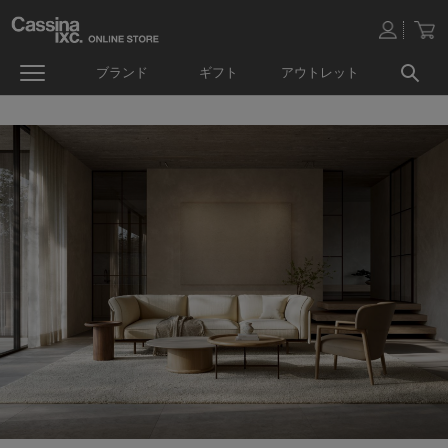
ブランド
ギフト
アウトレット