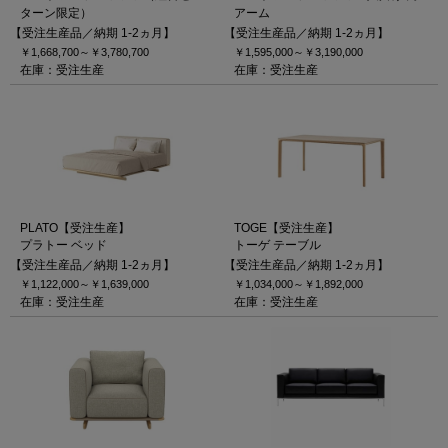
ターン限定）
アーム
【受注生産品／納期 1-2ヵ月】
【受注生産品／納期 1-2ヵ月】
￥1,668,700～
￥3,780,700
￥1,595,000～
￥3,190,000
在庫：受注生産
在庫：受注生産
PLATO【受注生産】
TOGE【受注生産】
プラトー ベッド
トーゲ テーブル
【受注生産品／納期 1-2ヵ月】
【受注生産品／納期 1-2ヵ月】
￥1,122,000～
￥1,639,000
￥1,034,000～
￥1,892,000
在庫：受注生産
在庫：受注生産