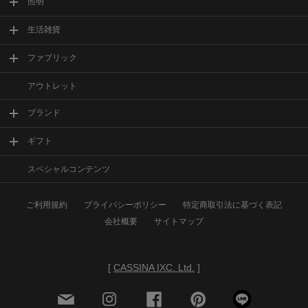
照明
生活雑貨
ファブリック
アウトレット
ブランド
ギフト
スペシャルコンテンツ
ご利用規約
プライバシーポリシー
特定商取引法に基づく表記
会社概要
サイトマップ
[
CASSINA IXC. Ltd.
]