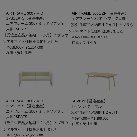
AIR FRAME 3007 MID
AIR FRAME 3001 2P【受注生産】
3P3SEATS【受注生産】
エアフレーム 3001 ソファ 2人掛
エアフレーム 3007 ミッドソファ 3
【受注生産品／納期 1-2ヵ月】＊ブラウ
人掛3SEATS
ンアルマイト仕様を追加しました
【受注生産品／納期 1-2ヵ月】＊ブラウ
￥627,000～
￥1,287,000
ンアルマイト仕様を追加しました
在庫：受注生産
￥638,000～
￥1,254,000
在庫：受注生産
AIR FRAME 3007 MID
SEPION【受注生産】
3P2SEATS【受注生産】
セピオン テーブル
エアフレーム 3007 ミッドソファ 3
【受注生産品／納期 1-2ヵ月】
人掛2SEATS
￥594,000～
￥1,199,000
【受注生産品／納期 1-2ヵ月】＊ブラウ
在庫：受注生産
ンアルマイト仕様を追加しました
￥627,000～
￥1,276,000