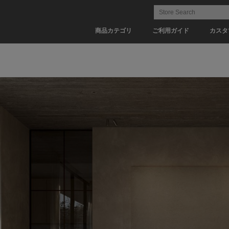
商品カテゴリ
ご利用ガイド
カスタ