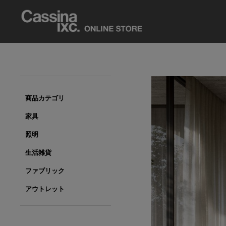
商品カテゴリ
家具
照明
生活雑貨
ファブリック
アウトレット