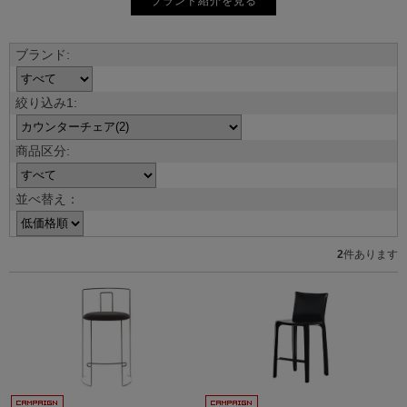
ブランド紹介を見る
並べ替え：
2
件あります