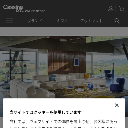
ブランド
ギフト
アウトレット
当サイトではクッキーを使用しています
当社では、ウェブサイトでの体験を向上させ、お客様にあっ