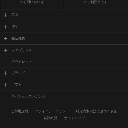
> お問い合わせ
> ご利用ガイド
家具
照明
生活雑貨
ファブリック
アウトレット
ブランド
ギフト
スペシャルコンテンツ
ご利用規約
プライバシーポリシー
特定商取引法に基づく表記
会社概要
サイトマップ