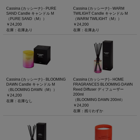
Cassina (カッシーナ) - PURE
Cassina (カッシーナ) - WARM
SAND Candle キャンドル M
TWILIGHT Candle キャンドル M
（PURE SAND（M））
（WARM TWILIGHT（M））
￥24,200
￥24,200
在庫：在庫あり
在庫：在庫あり
Cassina (カッシーナ) - BLOOMING
Cassina (カッシーナ) - HOME
DAWN Candle キャンドル M
FRAGRANCES BLOOMING DAWN
Reed Diffuser ディフューザー
（BLOOMING DAWN（M））
200ml
￥24,200
（BLOOMING DAWN 200ml）
在庫：在庫なし
￥24,200
在庫：残りわずか