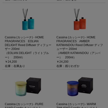
Cassina (カッシーナ) - HOME
Cassina (カッシーナ) - HOME
FRAGRANCES EOLIAN
FRAGRANCES AMBER
DELIGHT Reed Diffuser ディフュー
KATMANDOU Reed Diffuser ディフ
ザー 200ml
ューザー 200ml
（EOLIAN DELIGHT（ライトブル
（AMBER KATMANDOU（アンバ
ー） 200ml）
ー） 200ml）
￥24,200
￥24,200
在庫：在庫あり
在庫：残りわずか
Cassina (カッシーナ) - PURE
Cassina (カッシーナ) - WARM
SAND Candle キャンドル L
TWILIGHT Candle キャンドル L