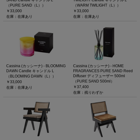
（PURE SAND（L））
（WARM TWILIGHT（L））
￥33,000
￥33,000
在庫：在庫あり
在庫：在庫あり
Cassina (カッシーナ) - BLOOMING
Cassina (カッシーナ) - HOME
DAWN Candle キャンドル L
FRAGRANCES PURE SAND Reed
Diffuser ディフューザー 500ml
（BLOOMING DAWN（L））
（PURE SAND 500ml）
￥33,000
￥37,400
在庫：在庫あり
在庫：残りわずか