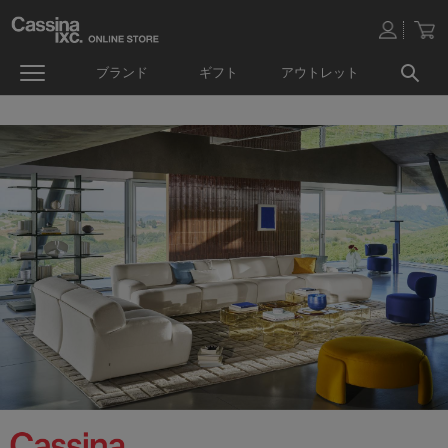
ブランド
ギフト
アウトレット