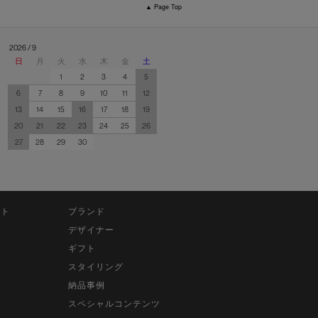
▲ Page Top
2026 / 9
日
月
火
水
木
金
土
1
2
3
4
5
6
7
8
9
10
11
12
13
14
15
16
17
18
19
20
21
22
23
24
25
26
27
28
29
30
ット
ブランド
デザイナー
ギフト
スタイリング
納品事例
スペシャルコンテンツ