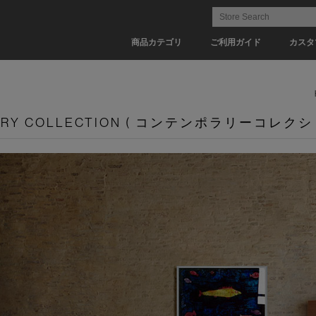
商品カテゴリ
ご利用ガイド
カスタ
ARY COLLECTION ( コンテンポラリーコレクシ