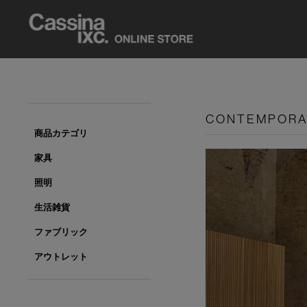
CONTEMPOR
商品カテゴリ
家具
照明
生活雑貨
ファブリック
アウトレット