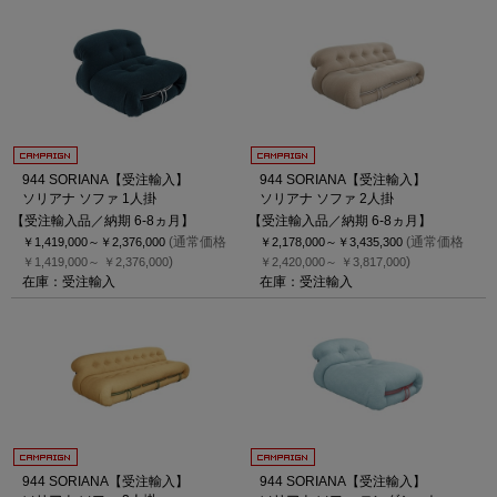
944 SORIANA【受注輸入】
944 SORIANA【受注輸入】
ソリアナ ソファ 1人掛
ソリアナ ソファ 2人掛
【受注輸入品／納期 6-8ヵ月】
【受注輸入品／納期 6-8ヵ月】
(通常価格
(通常価格
￥1,419,000～
￥2,376,000
￥2,178,000～
￥3,435,300
)
)
￥1,419,000～
￥2,376,000
￥2,420,000～
￥3,817,000
在庫：受注輸入
在庫：受注輸入
944 SORIANA【受注輸入】
944 SORIANA【受注輸入】