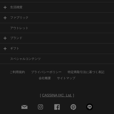
生活雑貨
ファブリック
アウトレット
ブランド
ギフト
スペシャルコンテンツ
ご利用規約
プライバシーポリシー
特定商取引法に基づく表記
会社概要
サイトマップ
[
CASSINA IXC. Ltd.
]