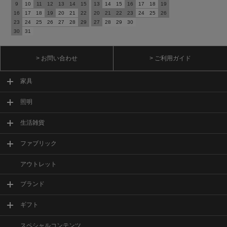
9
10
11
12
13
14
15
13
14
15
16
17
18
19
16
17
18
19
20
21
22
20
21
22
23
24
25
26
23
24
25
26
27
28
29
27
28
29
30
30
31
> お問い合わせ
> ご利用ガイド
家具
照明
生活雑貨
ファブリック
アウトレット
ブランド
ギフト
スペシャルコンテンツ