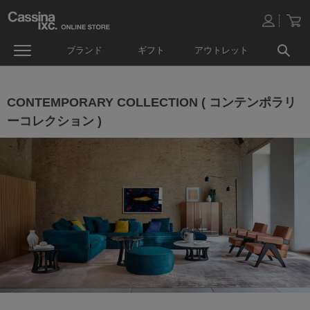
ブランド
ギフト
アウトレット
CONTEMPORARY COLLECTION ( コンテンポラリ
ーコレクション )