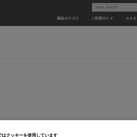
商品カテゴリ
ご利用ガイド
カスタ
ではクッキーを使用しています