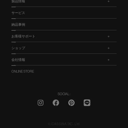
製品情報
.
サービス
納品事例
お客様サポート
.
ショップ
.
会社情報
.
ONLINE STORE
SOCIAL :
© CASSINA IXC. Ltd.