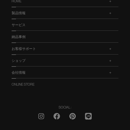
HOME
.
製品情報
.
サービス
納品事例
お客様サポート
.
ショップ
.
会社情報
.
ONLINE STORE
SOCIAL :