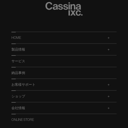
HOME
.
製品情報
.
サービス
納品事例
お客様サポート
.
ショップ
.
会社情報
.
ONLINE STORE