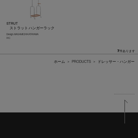
STRUT
ストラット ハンガーラック
Design : MASAMICHI KATAYAMA
IXC
7
件あります
ホーム
>
PRODUCTS
>
ドレッサー・ハンガー