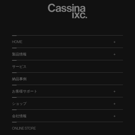
HOME
.
製品情報
.
サービス
納品事例
お客様サポート
.
ショップ
.
会社情報
.
ONLINE STORE