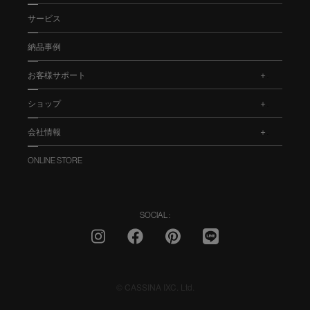
サービス
納品事例
お客様サポート
.
ショップ
.
会社情報
.
ONLINE STORE
SOCIAL :
© CASSINA IXC. Ltd.