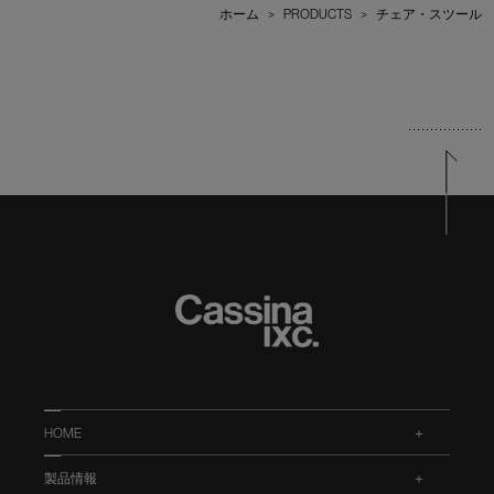
ホーム
>
PRODUCTS
>
チェア・スツール
HOME
.
製品情報
.