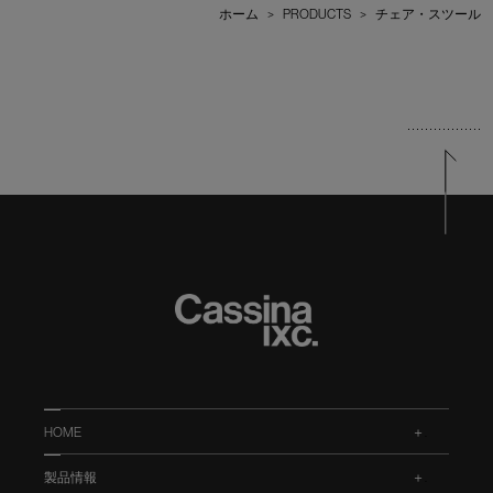
ホーム
>
PRODUCTS
>
チェア・スツール
HOME
.
製品情報
.