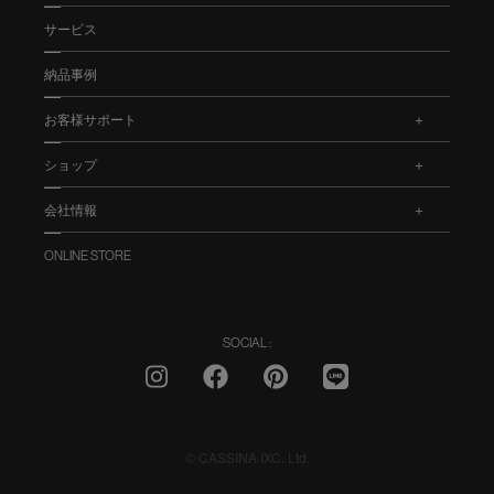
サービス
納品事例
お客様サポート
.
ショップ
.
会社情報
.
ONLINE STORE
SOCIAL :
© CASSINA IXC. Ltd.