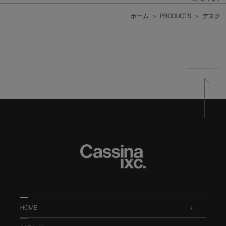
ホーム
>
PRODUCTS
>
デスク
HOME
.