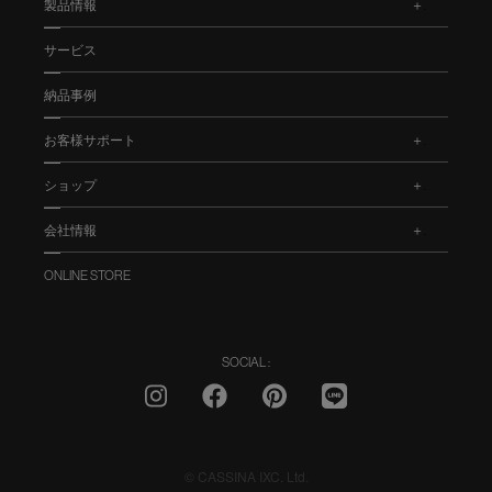
製品情報
.
サービス
納品事例
お客様サポート
.
ショップ
.
会社情報
.
ONLINE STORE
SOCIAL :
© CASSINA IXC. Ltd.