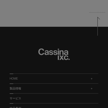
HOME
.
製品情報
.
サービス