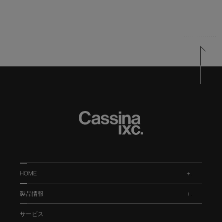
HOME
.
製品情報
.
サービス