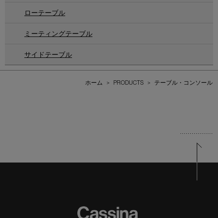
ローテーブル
ミーティングテーブル
サイドテーブル
ホーム
>
PRODUCTS
>
テーブル・コンソール