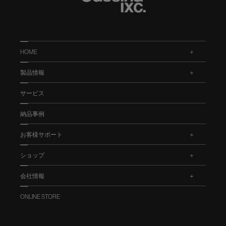
HOME
.
製品情報
.
サービス
納品事例
お客様サポート
.
ショップ
.
会社情報
.
ONLINE STORE