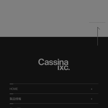
HOME
.
製品情報
.