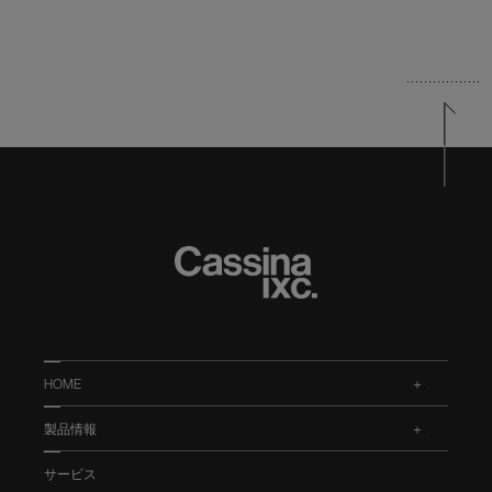
HOME
.
製品情報
.
サービス