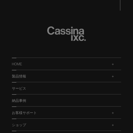
HOME
.
製品情報
.
サービス
納品事例
お客様サポート
.
ショップ
.