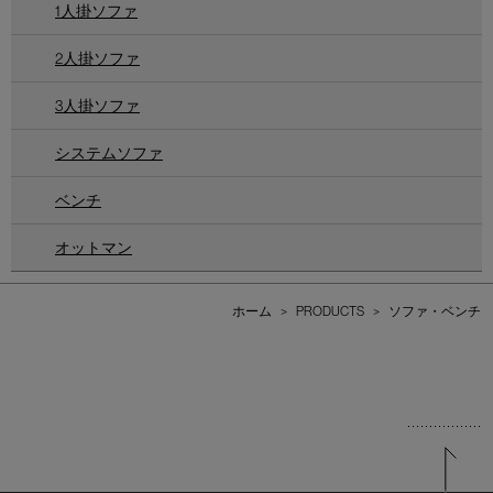
1人掛ソファ
2人掛ソファ
3人掛ソファ
システムソファ
ベンチ
オットマン
ホーム
>
PRODUCTS
>
ソファ・ベンチ