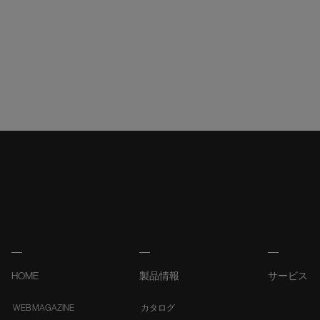
HOME
製品情報
サービス
WEB MAGAZINE
カタログ