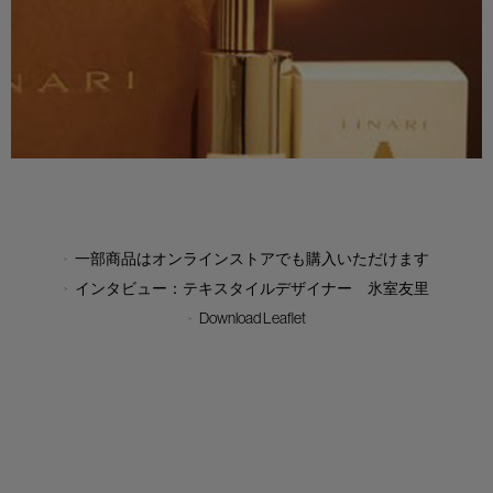
一部商品はオンラインストアでも購入いただけます
インタビュー：テキスタイルデザイナー 氷室友里
Download Leaflet