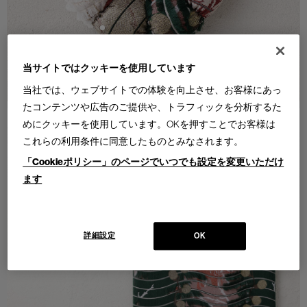
当サイトではクッキーを使用しています
当社では、ウェブサイトでの体験を向上させ、お客様にあっ
たコンテンツや広告のご提供や、トラフィックを分析するた
めにクッキーを使用しています。OKを押すことでお客様は
これらの利用条件に同意したものとみなされます。
「Cookieポリシー」のページでいつでも設定を変更いただけ
ます
詳細設定
OK