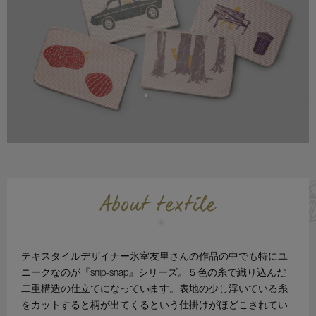
テキスタイルデザイナー氷室友里さんの作品の中でも特にユ
ニークなのが『snip-snap』シリーズ。５色の糸で織り込んだ
二重構造の仕立てになっています。表地の少し浮いている糸
をカットすると柄が出てくるという仕掛けがほどこされてい