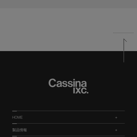
HOME
.
製品情報
.