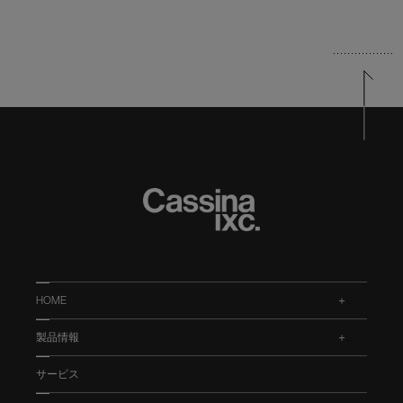
HOME
.
製品情報
.
サービス