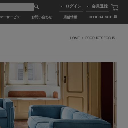
ログイン
会員登録
マーサービス
お問い合わせ
店舗情報
OFFICIAL SITE
HOME
>
PRODUCTS FOCUS