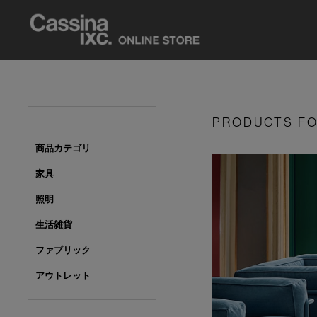
PRODUCTS F
商品カテゴリ
家具
照明
生活雑貨
ファブリック
アウトレット