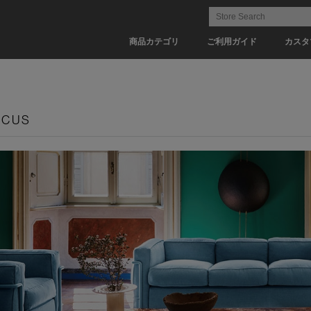
商品カテゴリ
ご利用ガイド
カスタ
OCUS