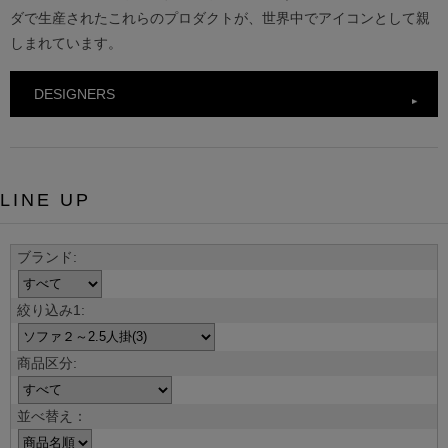
ダで生産されたこれらのプロダクトが、世界中でアイコンとして親
しまれています。
DESIGNERS
LINE UP
並べ替え：