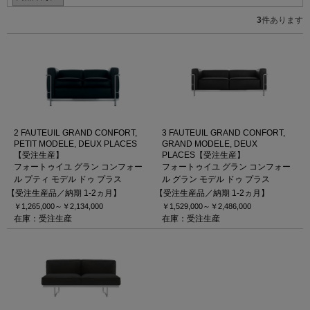
3
件あります
2 FAUTEUIL GRAND CONFORT,
3 FAUTEUIL GRAND CONFORT,
PETIT MODELE, DEUX PLACES
GRAND MODELE, DEUX
【受注生産】
PLACES【受注生産】
フォートゥイユ グラン コンフォー
フォートゥイユ グラン コンフォー
ル プティ モデル ドゥ プラス
ル グラン モデル ドゥ プラス
【受注生産品／納期 1-2ヵ月】
【受注生産品／納期 1-2ヵ月】
￥1,265,000～
￥2,134,000
￥1,529,000～
￥2,486,000
在庫：受注生産
在庫：受注生産