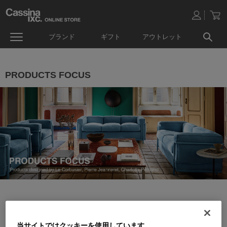
ブランド
ギフト
アウトレット
PRODUCTS FOCUS
当サイトではクッキーを使用しています