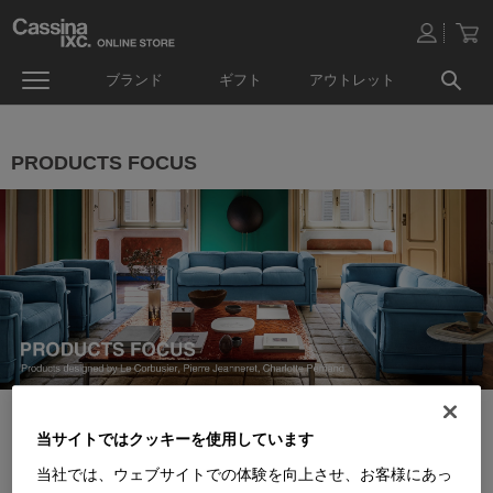
ブランド
ギフト
アウトレット
PRODUCTS FOCUS
当サイトではクッキーを使用しています
当社では、ウェブサイトでの体験を向上させ、お客様にあっ