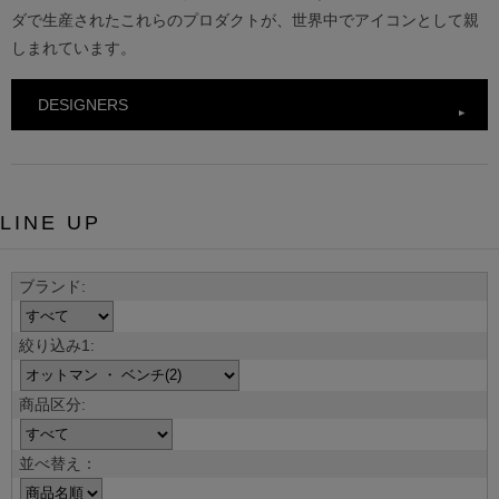
ダで生産されたこれらのプロダクトが、世界中でアイコンとして親
しまれています。
DESIGNERS
LINE UP
並べ替え：