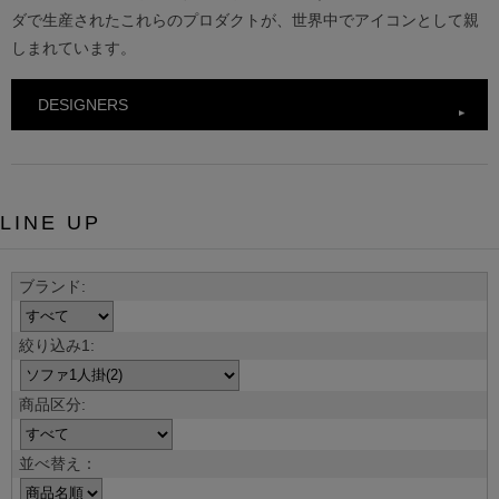
ダで生産されたこれらのプロダクトが、世界中でアイコンとして親
しまれています。
DESIGNERS
LINE UP
並べ替え：