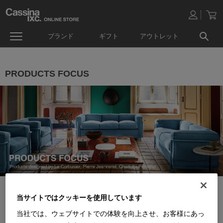
ブランド
ギフト
アウトレット
PRODUCTS FOCUS
当サイトではクッキーを使用しています
当社では、ウェブサイトでの体験を向上させ、お客様にあっ