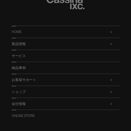
HOME
.
製品情報
.
サービス
納品事例
お客様サポート
.
ショップ
.
会社情報
.
ONLINE STORE