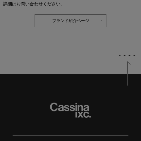
詳細はお問い合わせください。
ブランド紹介ページ