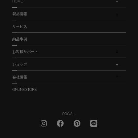
HOME
.
製品情報
.
サービス
納品事例
お客様サポート
.
ショップ
.
会社情報
.
ONLINE STORE
SOCIAL :