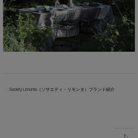
Society Limonta（ソサエティ・リモンタ）ブランド紹介