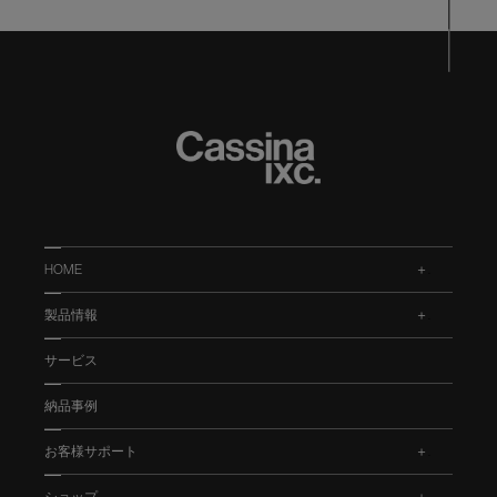
HOME
.
製品情報
.
サービス
納品事例
お客様サポート
.