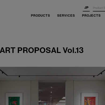
JP
PRODUCTS
SERVICES
PROJECTS
RT PROPOSAL Vol.13