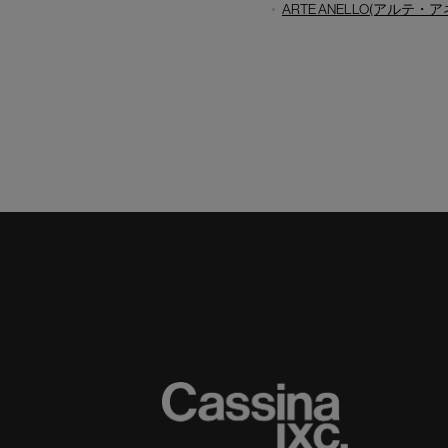
ARTE ANELLO(アルテ・