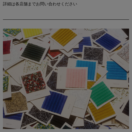
詳細は各店舗までお問い合わせください