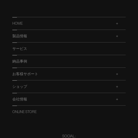
HOME
.
製品情報
.
サービス
納品事例
お客様サポート
.
ショップ
.
会社情報
.
ONLINE STORE
SOCIAL :