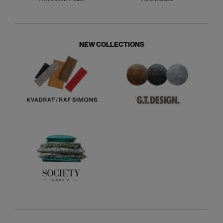
NEW COLLECTIONS