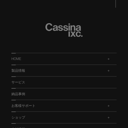
HOME
.
製品情報
.
サービス
納品事例
お客様サポート
.
ショップ
.