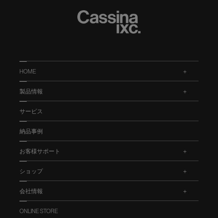
HOME
.
製品情報
.
サービス
納品事例
お客様サポート
.
ショップ
.
会社情報
.
ONLINE STORE