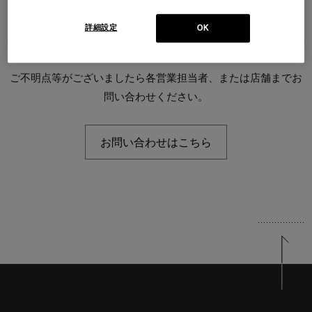
詳細設定
OK
ご不明点等がございましたら各営業担当者、または店舗までお
問い合わせください。
お問い合わせはこちら