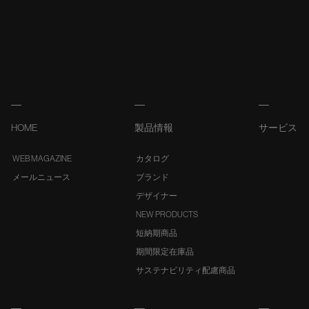
HOME
製品情報
サービス
WEB MAGAZINE
カタログ
メールニュース
ブランド
デザイナー
NEW PRODUCTS
短納期商品
期間限定在庫品
サステナビリティ配慮商品