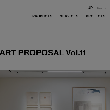
JP
PRODUCTS
SERVICES
PROJECTS
RT PROPOSAL Vol.11