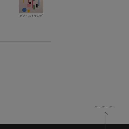
ピア・ストラング