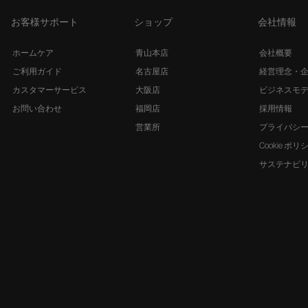
お客様サポート
ショップ
会社情報
ホームケア
青山本店
会社概要
ご利用ガイド
名古屋店
経営理念・
カスタマーサービス
大阪店
ビジネスモ
お問い合わせ
福岡店
採用情報
営業所
プライバシ
Cookie ポリ
サステナビ