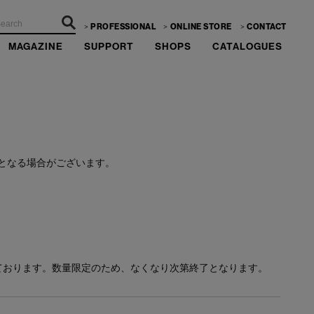
PROFESSIONAL
ONLINE STORE
CONTACT
MAGAZINE
SUPPORT
SHOPS
CATALOGUES
ーーー
となる場合がございます。
ております。数量限定のため、なくなり次第終了となります。