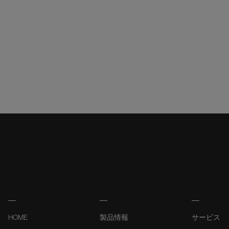
HOME
製品情報
サービス